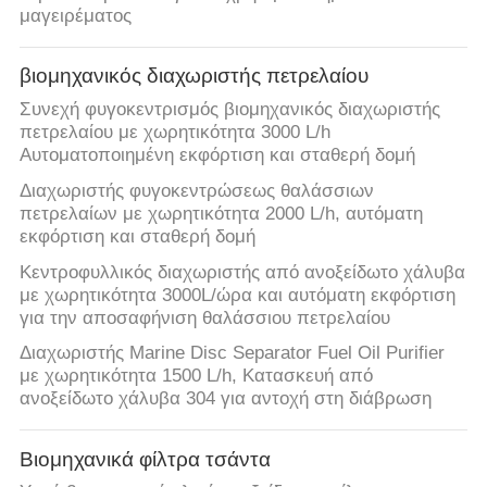
μαγειρέματος
βιομηχανικός διαχωριστής πετρελαίου
Συνεχή φυγοκεντρισμός βιομηχανικός διαχωριστής
πετρελαίου με χωρητικότητα 3000 L/h
Αυτοματοποιημένη εκφόρτιση και σταθερή δομή
Διαχωριστής φυγοκεντρώσεως θαλάσσιων
πετρελαίων με χωρητικότητα 2000 L/h, αυτόματη
εκφόρτιση και σταθερή δομή
Κεντροφυλλικός διαχωριστής από ανοξείδωτο χάλυβα
με χωρητικότητα 3000L/ώρα και αυτόματη εκφόρτιση
για την αποσαφήνιση θαλάσσιου πετρελαίου
Διαχωριστής Marine Disc Separator Fuel Oil Purifier
με χωρητικότητα 1500 L/h, Κατασκευή από
ανοξείδωτο χάλυβα 304 για αντοχή στη διάβρωση
Βιομηχανικά φίλτρα τσάντα