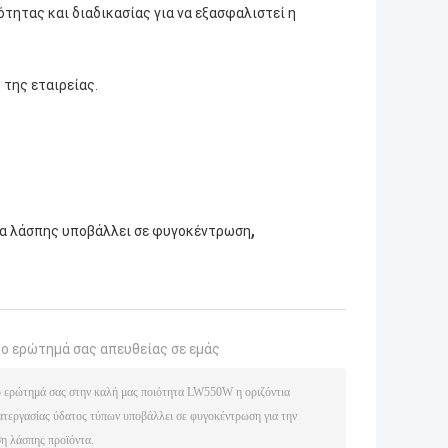
ότητας και διαδικασίας για να εξασφαλιστεί η
 της εταιρείας.
,
α λάσπης υποβάλλει σε φυγοκέντρωση
το ερώτημά σας απευθείας σε εμάς